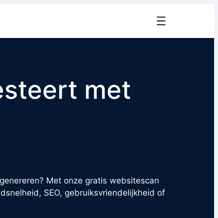
esteert met
 genereren? Met onze gratis websitescan
dsnelheid, SEO, gebruiksvriendelijkheid of