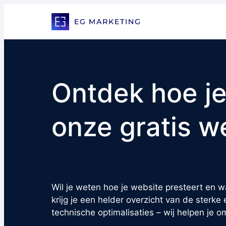
Ontdek hoe je
onze gratis w
Wil je weten hoe je website presteert en 
krijg je een helder overzicht van de sterk
technische optimalisaties – wij helpen je o